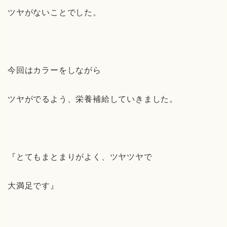
ツヤがないことでした。
今回はカラーをしながら
ツヤがでるよう、栄養補給していきました。
『とてもまとまりがよく、ツヤツヤで
大満足です』