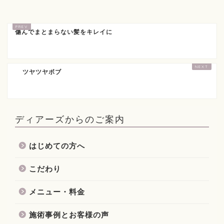
傷んでまとまらない髪をキレイに
ツヤツヤボブ
ディアーズからのご案内
はじめての方へ
こだわり
メニュー・料金
施術事例とお客様の声