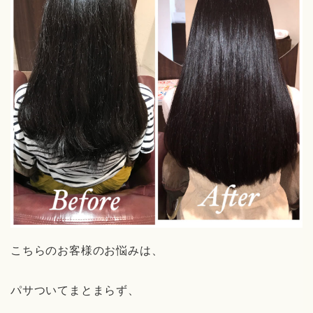
こちらのお客様のお悩みは、
パサついてまとまらず、