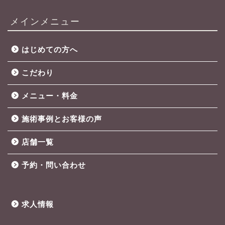
メインメニュー
はじめての方へ
こだわり
メニュー・料金
施術事例とお客様の声
店舗一覧
予約・問い合わせ
求人情報