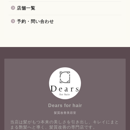
店舗一覧
予約・問い合わせ
Dears for hair
髪質改善美容室
当店は髪がもつ本来の美しさを引き出し、キレイにまと
まる艶髪へと導く、髪質改善の専門店です。