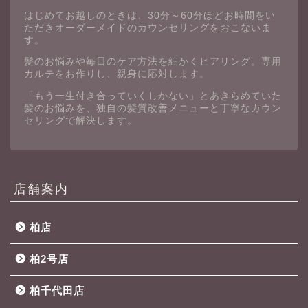
はじめてお越しのときは、30分～60分ほどお時間をい
ただきオーダーメイドのカウンセリングをおこないま
す。
髪のお悩みや毎日のケア方法を細かくヒアリング。専用
カルテをお作りし、親身に応対します。
「もう一生付き合っていくしかない」とあきらめていた
髪のお悩みを、独自の髪質改善メニューと丁寧なカウン
セリングで解決します。
店舗案内
柏店
柏2号店
柏千代田店