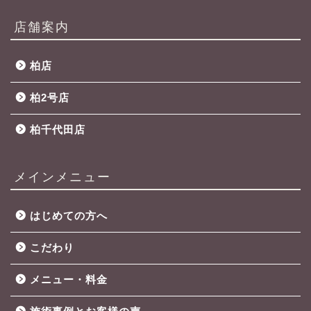
店舗案内
柏店
柏2号店
柏千代田店
メインメニュー
はじめての方へ
こだわり
メニュー・料金