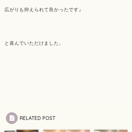
広がりも抑えられて良かったです』
と喜んでいただけました。
RELATED POST