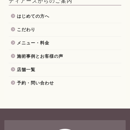
ディアーズからのご案内
はじめての方へ
こだわり
メニュー・料金
施術事例とお客様の声
店舗一覧
予約・問い合わせ