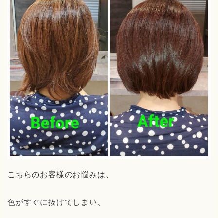
こちらのお客様のお悩みは、
色がすぐに抜けてしまい、